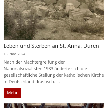
Leben und Sterben an St. Anna, Düren
16. Nov. 2024
Nach der Machtergreifung der
Nationalsozialisten 1933 änderte sich die
gesellschaftliche Stellung der katholischen Kirche
in Deutschland drastisch. ...
Mehr