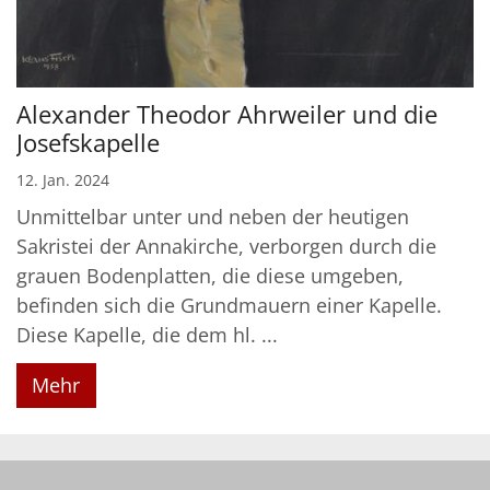
Alexander Theodor Ahrweiler und die
Josefskapelle
12. Jan. 2024
Unmittelbar unter und neben der heutigen
Sakristei der Annakirche, verborgen durch die
grauen Bodenplatten, die diese umgeben,
befinden sich die Grundmauern einer Kapelle.
Diese Kapelle, die dem hl. ...
Mehr