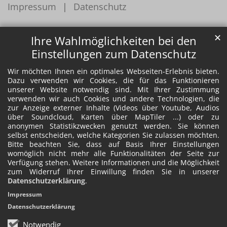
Impressum
Datenschutz
✕
Ihre Wahlmöglichkeiten bei den
Einstellungen zum Datenschutz
Wir möchten Ihnen ein optimales Webseiten-Erlebnis bieten.
Dazu verwenden wir Cookies, die für das Funktionieren
unserer Website notwendig sind. Mit Ihrer Zustimmung
verwenden wir auch Cookies und andere Technologien, die
zur Anzeige externer Inhalte (Videos über Youtube, Audios
über Soundcloud, Karten über MapTiler ...) oder zu
anonymen Statistikzwecken genutzt werden. Sie können
selbst entscheiden, welche Kategorien Sie zulassen möchten.
Bitte beachten Sie, dass auf Basis Ihrer Einstellungen
womöglich nicht mehr alle Funktionalitäten der Seite zur
Verfügung stehen. Weitere Informationen und die Möglichkeit
zum Widerruf Ihrer Einwillung finden Sie in unserer
Datenschutzerklärung
.
Impressum
Datenschutzerklärung
Notwendig