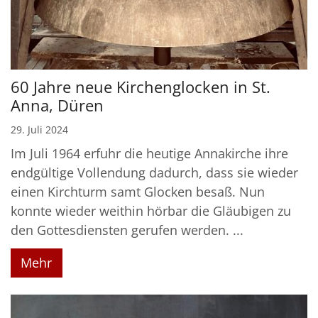
60 Jahre neue Kirchenglocken in St.
Anna, Düren
29. Juli 2024
Im Juli 1964 erfuhr die heutige Annakirche ihre
endgültige Vollendung dadurch, dass sie wieder
einen Kirchturm samt Glocken besaß. Nun
konnte wieder weithin hörbar die Gläubigen zu
den Gottesdiensten gerufen werden. ...
Mehr