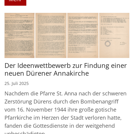
Der Ideenwettbewerb zur Findung einer
neuen Dürener Annakirche
25. Juli 2025
Nachdem die Pfarre St. Anna nach der schweren
Zerstörung Dürens durch den Bombenangriff
vom 16. November 1944 ihre große gotische
Pfarrkirche im Herzen der Stadt verloren hatte,
fanden die Gottesdienste in der weitgehend
unbeschädigten ...