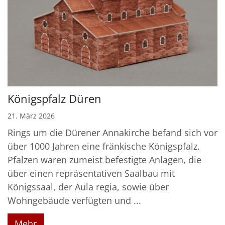
Königspfalz Düren
21. März 2026
Rings um die Dürener Annakirche befand sich vor
über 1000 Jahren eine fränkische Königspfalz.
Pfalzen waren zumeist befestigte Anlagen, die
über einen repräsentativen Saalbau mit
Königssaal, der Aula regia, sowie über
Wohngebäude verfügten und ...
Mehr